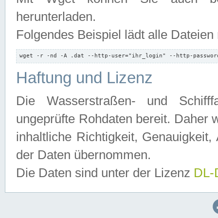
herunterladen.
Folgendes Beispiel lädt alle Dateien
wget -r -nd -A .dat --http-user="ihr_login" --http-passwor
Haftung und Lizenz
Die Wasserstraßen- und Schifff
ungeprüfte Rohdaten bereit. Daher w
inhaltliche Richtigkeit, Genauigkeit, 
der Daten übernommen.
Die Daten sind unter der Lizenz
DL-