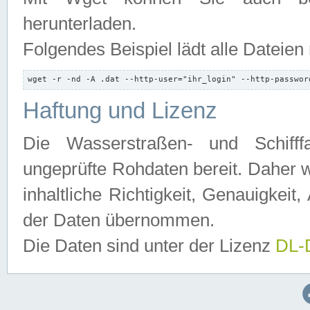
herunterladen.
Folgendes Beispiel lädt alle Dateien
wget -r -nd -A .dat --http-user="ihr_login" --http-passwor
Haftung und Lizenz
Die Wasserstraßen- und Schifff
ungeprüfte Rohdaten bereit. Daher w
inhaltliche Richtigkeit, Genauigkeit, 
der Daten übernommen.
Die Daten sind unter der Lizenz
DL-