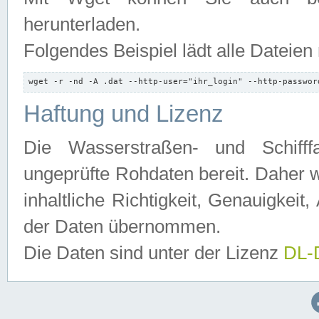
herunterladen.
Folgendes Beispiel lädt alle Dateien
wget -r -nd -A .dat --http-user="ihr_login" --http-passwor
Haftung und Lizenz
Die Wasserstraßen- und Schifff
ungeprüfte Rohdaten bereit. Daher w
inhaltliche Richtigkeit, Genauigkeit, 
der Daten übernommen.
Die Daten sind unter der Lizenz
DL-