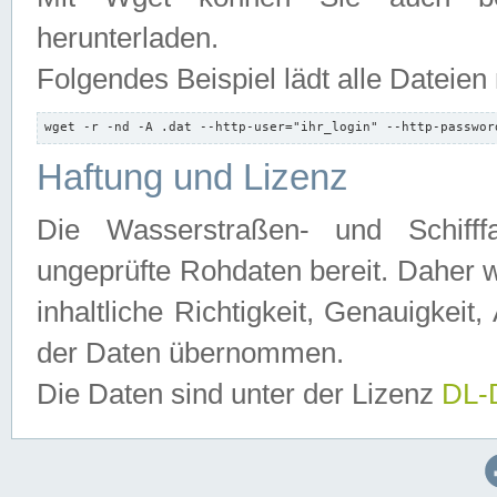
herunterladen.
Folgendes Beispiel lädt alle Dateien
wget -r -nd -A .dat --http-user="ihr_login" --http-passwor
Haftung und Lizenz
Die Wasserstraßen- und Schifff
ungeprüfte Rohdaten bereit. Daher w
inhaltliche Richtigkeit, Genauigkeit, 
der Daten übernommen.
Die Daten sind unter der Lizenz
DL-