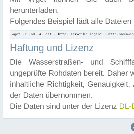
herunterladen.
Folgendes Beispiel lädt alle Dateien
wget -r -nd -A .dat --http-user="ihr_login" --http-passwor
Haftung und Lizenz
Die Wasserstraßen- und Schifff
ungeprüfte Rohdaten bereit. Daher w
inhaltliche Richtigkeit, Genauigkeit, 
der Daten übernommen.
Die Daten sind unter der Lizenz
DL-