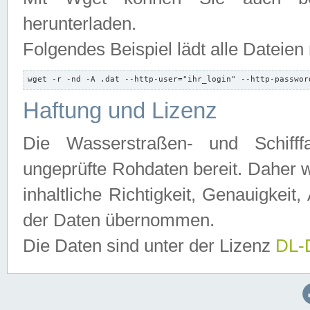
herunterladen.
Folgendes Beispiel lädt alle Dateien
wget -r -nd -A .dat --http-user="ihr_login" --http-passwor
Haftung und Lizenz
Die Wasserstraßen- und Schifff
ungeprüfte Rohdaten bereit. Daher w
inhaltliche Richtigkeit, Genauigkeit, 
der Daten übernommen.
Die Daten sind unter der Lizenz
DL-