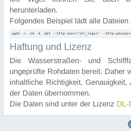
herunterladen.
Folgendes Beispiel lädt alle Dateien
wget -r -nd -A .dat --http-user="ihr_login" --http-passwor
Haftung und Lizenz
Die Wasserstraßen- und Schifff
ungeprüfte Rohdaten bereit. Daher w
inhaltliche Richtigkeit, Genauigkeit, 
der Daten übernommen.
Die Daten sind unter der Lizenz
DL-