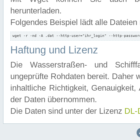
herunterladen.
Folgendes Beispiel lädt alle Dateien
wget -r -nd -A .dat --http-user="ihr_login" --http-passwor
Haftung und Lizenz
Die Wasserstraßen- und Schifff
ungeprüfte Rohdaten bereit. Daher w
inhaltliche Richtigkeit, Genauigkeit, 
der Daten übernommen.
Die Daten sind unter der Lizenz
DL-