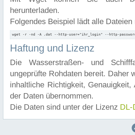
herunterladen.
Folgendes Beispiel lädt alle Dateien
wget -r -nd -A .dat --http-user="ihr_login" --http-passwor
Haftung und Lizenz
Die Wasserstraßen- und Schifff
ungeprüfte Rohdaten bereit. Daher w
inhaltliche Richtigkeit, Genauigkeit, 
der Daten übernommen.
Die Daten sind unter der Lizenz
DL-