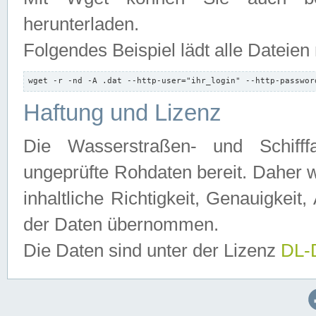
herunterladen.
Folgendes Beispiel lädt alle Dateien
wget -r -nd -A .dat --http-user="ihr_login" --http-passwor
Haftung und Lizenz
Die Wasserstraßen- und Schifff
ungeprüfte Rohdaten bereit. Daher w
inhaltliche Richtigkeit, Genauigkeit, 
der Daten übernommen.
Die Daten sind unter der Lizenz
DL-