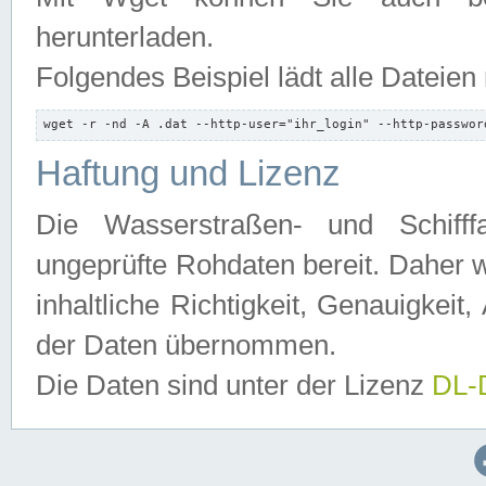
herunterladen.
Folgendes Beispiel lädt alle Dateien
wget -r -nd -A .dat --http-user="ihr_login" --http-passwor
Haftung und Lizenz
Die Wasserstraßen- und Schifff
ungeprüfte Rohdaten bereit. Daher w
inhaltliche Richtigkeit, Genauigkeit, 
der Daten übernommen.
Die Daten sind unter der Lizenz
DL-