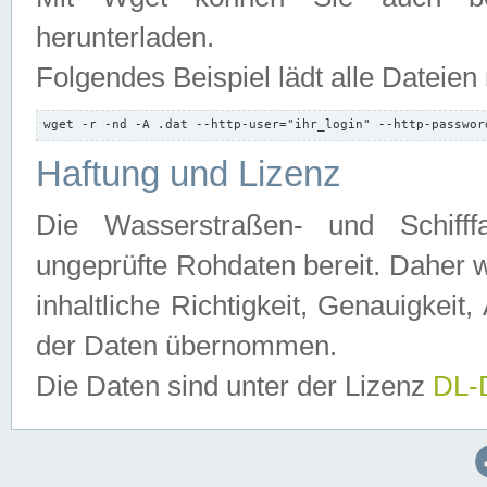
herunterladen.
Folgendes Beispiel lädt alle Dateien
wget -r -nd -A .dat --http-user="ihr_login" --http-passwor
Haftung und Lizenz
Die Wasserstraßen- und Schifff
ungeprüfte Rohdaten bereit. Daher w
inhaltliche Richtigkeit, Genauigkeit, 
der Daten übernommen.
Die Daten sind unter der Lizenz
DL-