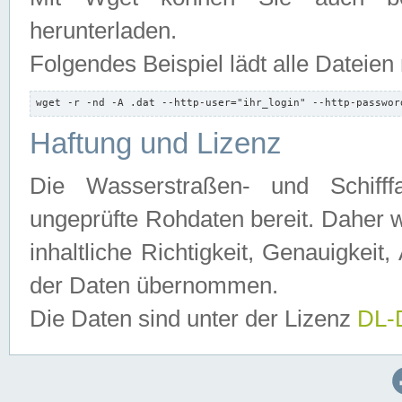
herunterladen.
Folgendes Beispiel lädt alle Dateien
wget -r -nd -A .dat --http-user="ihr_login" --http-passwor
Haftung und Lizenz
Die Wasserstraßen- und Schifff
ungeprüfte Rohdaten bereit. Daher w
inhaltliche Richtigkeit, Genauigkeit, 
der Daten übernommen.
Die Daten sind unter der Lizenz
DL-