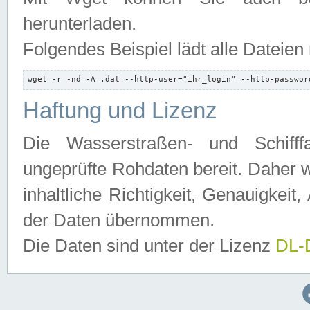
herunterladen.
Folgendes Beispiel lädt alle Dateien
wget -r -nd -A .dat --http-user="ihr_login" --http-passwor
Haftung und Lizenz
Die Wasserstraßen- und Schifff
ungeprüfte Rohdaten bereit. Daher w
inhaltliche Richtigkeit, Genauigkeit, 
der Daten übernommen.
Die Daten sind unter der Lizenz
DL-