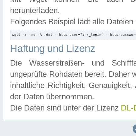
herunterladen.
Folgendes Beispiel lädt alle Dateien
wget -r -nd -A .dat --http-user="ihr_login" --http-passwor
Haftung und Lizenz
Die Wasserstraßen- und Schifff
ungeprüfte Rohdaten bereit. Daher w
inhaltliche Richtigkeit, Genauigkeit, 
der Daten übernommen.
Die Daten sind unter der Lizenz
DL-