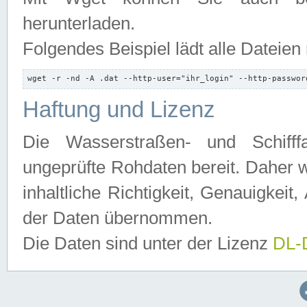
herunterladen.
Folgendes Beispiel lädt alle Dateien
wget -r -nd -A .dat --http-user="ihr_login" --http-passwor
Haftung und Lizenz
Die Wasserstraßen- und Schifff
ungeprüfte Rohdaten bereit. Daher w
inhaltliche Richtigkeit, Genauigkeit, 
der Daten übernommen.
Die Daten sind unter der Lizenz
DL-