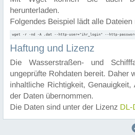
herunterladen.
Folgendes Beispiel lädt alle Dateien
wget -r -nd -A .dat --http-user="ihr_login" --http-passwor
Haftung und Lizenz
Die Wasserstraßen- und Schifff
ungeprüfte Rohdaten bereit. Daher w
inhaltliche Richtigkeit, Genauigkeit, 
der Daten übernommen.
Die Daten sind unter der Lizenz
DL-