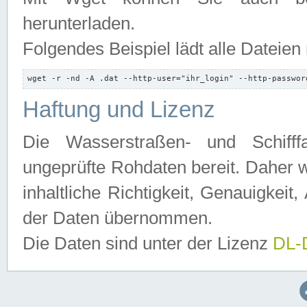
herunterladen.
Folgendes Beispiel lädt alle Dateien
wget -r -nd -A .dat --http-user="ihr_login" --http-passwor
Haftung und Lizenz
Die Wasserstraßen- und Schifff
ungeprüfte Rohdaten bereit. Daher w
inhaltliche Richtigkeit, Genauigkeit, 
der Daten übernommen.
Die Daten sind unter der Lizenz
DL-