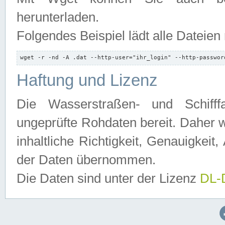
herunterladen.
Folgendes Beispiel lädt alle Dateien
wget -r -nd -A .dat --http-user="ihr_login" --http-passwor
Haftung und Lizenz
Die Wasserstraßen- und Schifff
ungeprüfte Rohdaten bereit. Daher w
inhaltliche Richtigkeit, Genauigkeit, 
der Daten übernommen.
Die Daten sind unter der Lizenz
DL-