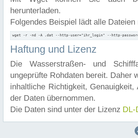
herunterladen.
Folgendes Beispiel lädt alle Dateien
wget -r -nd -A .dat --http-user="ihr_login" --http-passwor
Haftung und Lizenz
Die Wasserstraßen- und Schifff
ungeprüfte Rohdaten bereit. Daher w
inhaltliche Richtigkeit, Genauigkeit, 
der Daten übernommen.
Die Daten sind unter der Lizenz
DL-