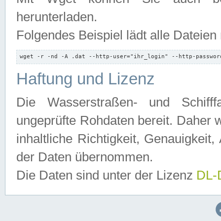
herunterladen.
Folgendes Beispiel lädt alle Dateien
wget -r -nd -A .dat --http-user="ihr_login" --http-passwor
Haftung und Lizenz
Die Wasserstraßen- und Schifff
ungeprüfte Rohdaten bereit. Daher w
inhaltliche Richtigkeit, Genauigkeit, 
der Daten übernommen.
Die Daten sind unter der Lizenz
DL-