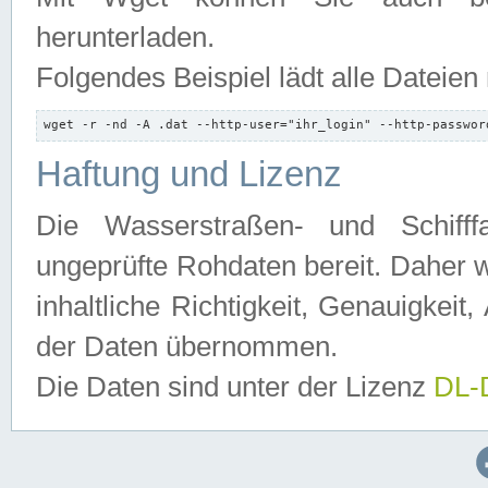
herunterladen.
Folgendes Beispiel lädt alle Dateien
wget -r -nd -A .dat --http-user="ihr_login" --http-passwor
Haftung und Lizenz
Die Wasserstraßen- und Schifff
ungeprüfte Rohdaten bereit. Daher w
inhaltliche Richtigkeit, Genauigkeit, 
der Daten übernommen.
Die Daten sind unter der Lizenz
DL-