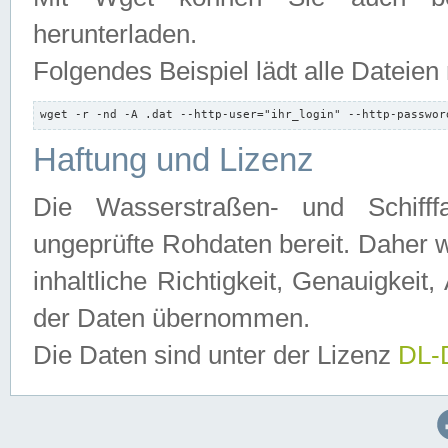
herunterladen.
Folgendes Beispiel lädt alle Dateien
wget -r -nd -A .dat --http-user="ihr_login" --http-passwor
Haftung und Lizenz
Die Wasserstraßen- und Schifff
ungeprüfte Rohdaten bereit. Daher w
inhaltliche Richtigkeit, Genauigkeit, 
der Daten übernommen.
Die Daten sind unter der Lizenz
DL-