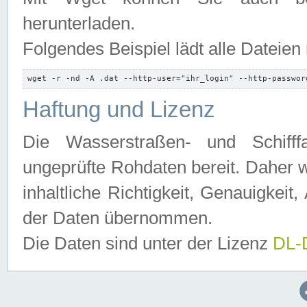
herunterladen.
Folgendes Beispiel lädt alle Dateien
wget -r -nd -A .dat --http-user="ihr_login" --http-passwor
Haftung und Lizenz
Die Wasserstraßen- und Schifff
ungeprüfte Rohdaten bereit. Daher w
inhaltliche Richtigkeit, Genauigkeit, 
der Daten übernommen.
Die Daten sind unter der Lizenz
DL-