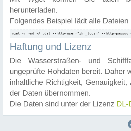
herunterladen.
Folgendes Beispiel lädt alle Dateien
wget -r -nd -A .dat --http-user="ihr_login" --http-passwor
Haftung und Lizenz
Die Wasserstraßen- und Schifff
ungeprüfte Rohdaten bereit. Daher w
inhaltliche Richtigkeit, Genauigkeit, 
der Daten übernommen.
Die Daten sind unter der Lizenz
DL-