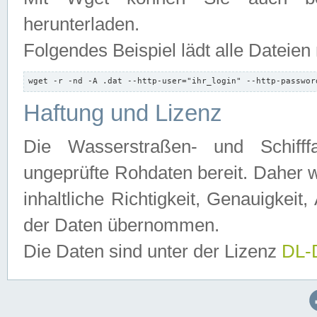
herunterladen.
Folgendes Beispiel lädt alle Dateien
wget -r -nd -A .dat --http-user="ihr_login" --http-passwor
Haftung und Lizenz
Die Wasserstraßen- und Schifff
ungeprüfte Rohdaten bereit. Daher w
inhaltliche Richtigkeit, Genauigkeit, 
der Daten übernommen.
Die Daten sind unter der Lizenz
DL-