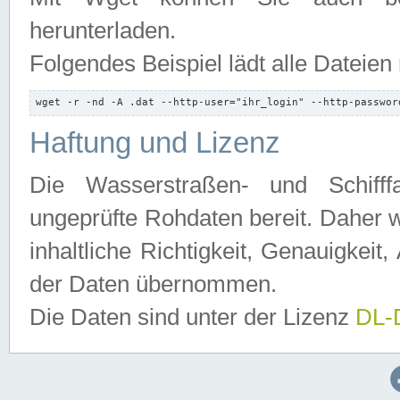
herunterladen.
Folgendes Beispiel lädt alle Dateien
wget -r -nd -A .dat --http-user="ihr_login" --http-passwor
Haftung und Lizenz
Die Wasserstraßen- und Schifff
ungeprüfte Rohdaten bereit. Daher w
inhaltliche Richtigkeit, Genauigkeit, 
der Daten übernommen.
Die Daten sind unter der Lizenz
DL-