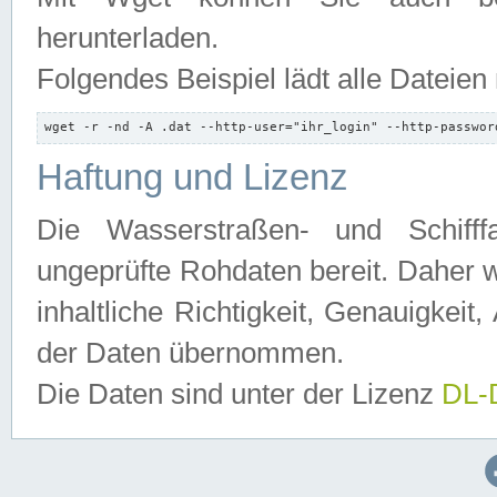
herunterladen.
Folgendes Beispiel lädt alle Dateien
wget -r -nd -A .dat --http-user="ihr_login" --http-passwor
Haftung und Lizenz
Die Wasserstraßen- und Schifff
ungeprüfte Rohdaten bereit. Daher w
inhaltliche Richtigkeit, Genauigkeit, 
der Daten übernommen.
Die Daten sind unter der Lizenz
DL-