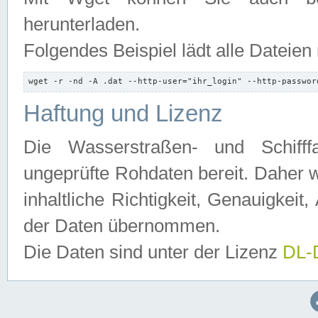
herunterladen.
Folgendes Beispiel lädt alle Dateien
wget -r -nd -A .dat --http-user="ihr_login" --http-passwor
Haftung und Lizenz
Die Wasserstraßen- und Schifff
ungeprüfte Rohdaten bereit. Daher w
inhaltliche Richtigkeit, Genauigkeit, 
der Daten übernommen.
Die Daten sind unter der Lizenz
DL-