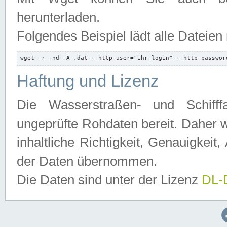
herunterladen.
Folgendes Beispiel lädt alle Dateien
wget -r -nd -A .dat --http-user="ihr_login" --http-passwor
Haftung und Lizenz
Die Wasserstraßen- und Schifff
ungeprüfte Rohdaten bereit. Daher w
inhaltliche Richtigkeit, Genauigkeit, 
der Daten übernommen.
Die Daten sind unter der Lizenz
DL-