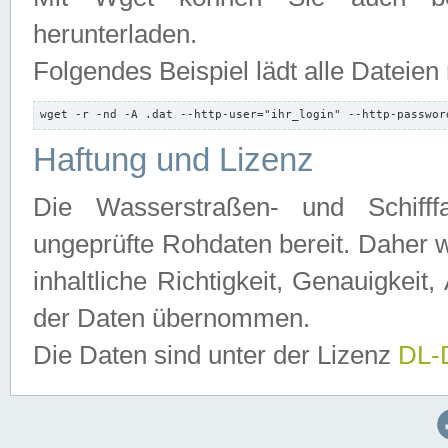
herunterladen.
Folgendes Beispiel lädt alle Dateien
wget -r -nd -A .dat --http-user="ihr_login" --http-passwor
Haftung und Lizenz
Die Wasserstraßen- und Schifff
ungeprüfte Rohdaten bereit. Daher w
inhaltliche Richtigkeit, Genauigkeit, 
der Daten übernommen.
Die Daten sind unter der Lizenz
DL-