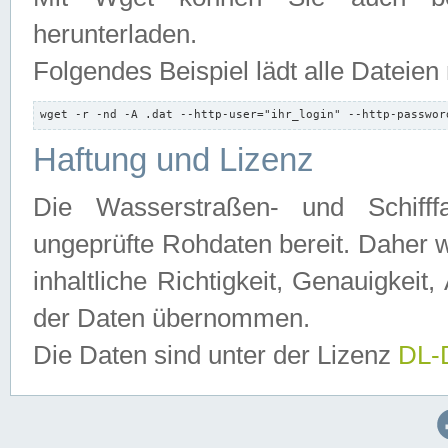
herunterladen.
Folgendes Beispiel lädt alle Dateien
wget -r -nd -A .dat --http-user="ihr_login" --http-passwor
Haftung und Lizenz
Die Wasserstraßen- und Schifff
ungeprüfte Rohdaten bereit. Daher w
inhaltliche Richtigkeit, Genauigkeit, 
der Daten übernommen.
Die Daten sind unter der Lizenz
DL-