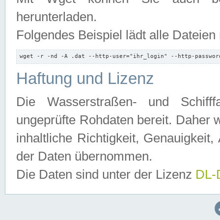
herunterladen.
Folgendes Beispiel lädt alle Dateien
wget -r -nd -A .dat --http-user="ihr_login" --http-passwor
Haftung und Lizenz
Die Wasserstraßen- und Schifff
ungeprüfte Rohdaten bereit. Daher w
inhaltliche Richtigkeit, Genauigkeit, 
der Daten übernommen.
Die Daten sind unter der Lizenz
DL-