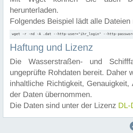
herunterladen.
Folgendes Beispiel lädt alle Dateien
wget -r -nd -A .dat --http-user="ihr_login" --http-passwor
Haftung und Lizenz
Die Wasserstraßen- und Schifff
ungeprüfte Rohdaten bereit. Daher w
inhaltliche Richtigkeit, Genauigkeit, 
der Daten übernommen.
Die Daten sind unter der Lizenz
DL-