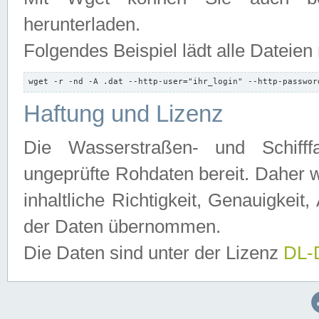
herunterladen.
Folgendes Beispiel lädt alle Dateien
wget -r -nd -A .dat --http-user="ihr_login" --http-passwor
Haftung und Lizenz
Die Wasserstraßen- und Schifff
ungeprüfte Rohdaten bereit. Daher w
inhaltliche Richtigkeit, Genauigkeit, 
der Daten übernommen.
Die Daten sind unter der Lizenz
DL-