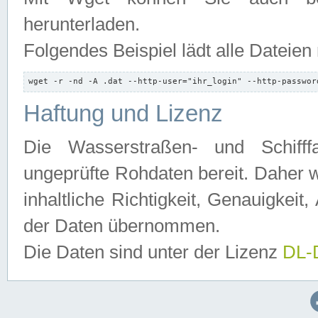
herunterladen.
Folgendes Beispiel lädt alle Dateien
wget -r -nd -A .dat --http-user="ihr_login" --http-passwor
Haftung und Lizenz
Die Wasserstraßen- und Schifff
ungeprüfte Rohdaten bereit. Daher w
inhaltliche Richtigkeit, Genauigkeit, 
der Daten übernommen.
Die Daten sind unter der Lizenz
DL-