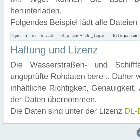
herunterladen.
Folgendes Beispiel lädt alle Dateien
wget -r -nd -A .dat --http-user="ihr_login" --http-passwor
Haftung und Lizenz
Die Wasserstraßen- und Schifff
ungeprüfte Rohdaten bereit. Daher w
inhaltliche Richtigkeit, Genauigkeit, 
der Daten übernommen.
Die Daten sind unter der Lizenz
DL-