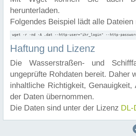
herunterladen.
Folgendes Beispiel lädt alle Dateien
wget -r -nd -A .dat --http-user="ihr_login" --http-passwor
Haftung und Lizenz
Die Wasserstraßen- und Schifff
ungeprüfte Rohdaten bereit. Daher w
inhaltliche Richtigkeit, Genauigkeit, 
der Daten übernommen.
Die Daten sind unter der Lizenz
DL-