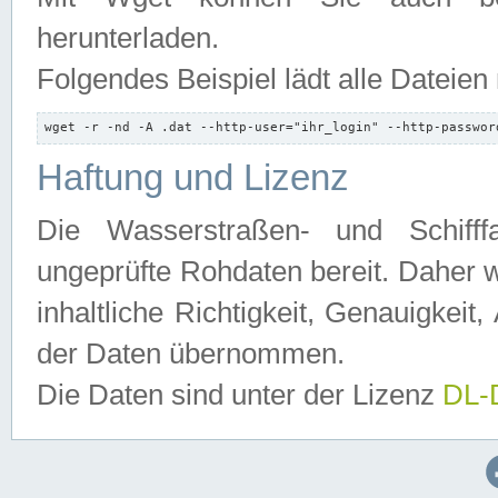
herunterladen.
Folgendes Beispiel lädt alle Dateien
wget -r -nd -A .dat --http-user="ihr_login" --http-passwor
Haftung und Lizenz
Die Wasserstraßen- und Schifff
ungeprüfte Rohdaten bereit. Daher w
inhaltliche Richtigkeit, Genauigkeit, 
der Daten übernommen.
Die Daten sind unter der Lizenz
DL-