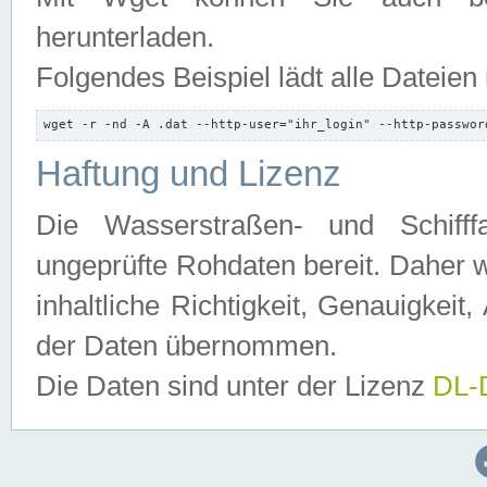
herunterladen.
Folgendes Beispiel lädt alle Dateien
wget -r -nd -A .dat --http-user="ihr_login" --http-passwor
Haftung und Lizenz
Die Wasserstraßen- und Schifff
ungeprüfte Rohdaten bereit. Daher w
inhaltliche Richtigkeit, Genauigkeit, 
der Daten übernommen.
Die Daten sind unter der Lizenz
DL-