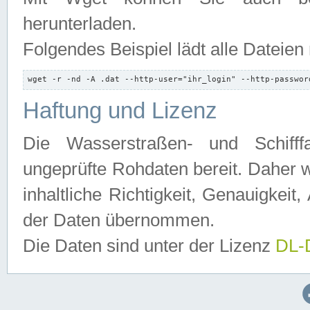
herunterladen.
Folgendes Beispiel lädt alle Dateien
wget -r -nd -A .dat --http-user="ihr_login" --http-passwor
Haftung und Lizenz
Die Wasserstraßen- und Schifff
ungeprüfte Rohdaten bereit. Daher w
inhaltliche Richtigkeit, Genauigkeit, 
der Daten übernommen.
Die Daten sind unter der Lizenz
DL-