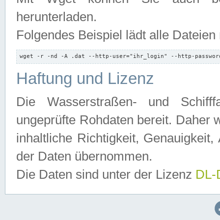
herunterladen.
Folgendes Beispiel lädt alle Dateien
wget -r -nd -A .dat --http-user="ihr_login" --http-passwor
Haftung und Lizenz
Die Wasserstraßen- und Schifff
ungeprüfte Rohdaten bereit. Daher w
inhaltliche Richtigkeit, Genauigkeit, 
der Daten übernommen.
Die Daten sind unter der Lizenz
DL-