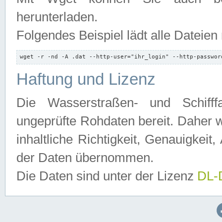
herunterladen.
Folgendes Beispiel lädt alle Dateien
wget -r -nd -A .dat --http-user="ihr_login" --http-passwor
Haftung und Lizenz
Die Wasserstraßen- und Schifff
ungeprüfte Rohdaten bereit. Daher w
inhaltliche Richtigkeit, Genauigkeit, 
der Daten übernommen.
Die Daten sind unter der Lizenz
DL-