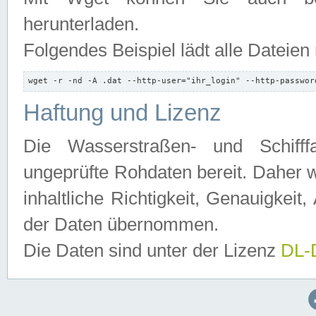
herunterladen.
Folgendes Beispiel lädt alle Dateien
wget -r -nd -A .dat --http-user="ihr_login" --http-passwor
Haftung und Lizenz
Die Wasserstraßen- und Schifff
ungeprüfte Rohdaten bereit. Daher w
inhaltliche Richtigkeit, Genauigkeit, 
der Daten übernommen.
Die Daten sind unter der Lizenz
DL-