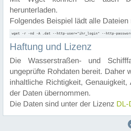
herunterladen.
Folgendes Beispiel lädt alle Dateien
wget -r -nd -A .dat --http-user="ihr_login" --http-passwor
Haftung und Lizenz
Die Wasserstraßen- und Schifff
ungeprüfte Rohdaten bereit. Daher w
inhaltliche Richtigkeit, Genauigkeit, 
der Daten übernommen.
Die Daten sind unter der Lizenz
DL-