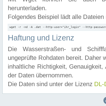
herunterladen.
Folgendes Beispiel lädt alle Dateien
wget -r -nd -A .dat --http-user="ihr_login" --http-passwor
Haftung und Lizenz
Die Wasserstraßen- und Schifff
ungeprüfte Rohdaten bereit. Daher w
inhaltliche Richtigkeit, Genauigkeit, 
der Daten übernommen.
Die Daten sind unter der Lizenz
DL-