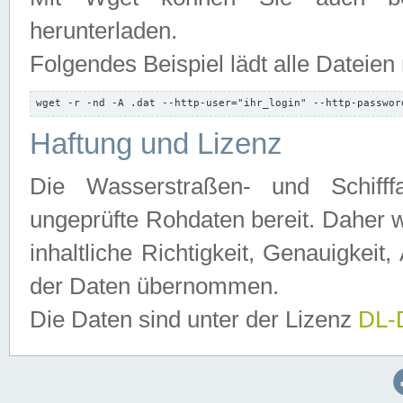
herunterladen.
Folgendes Beispiel lädt alle Dateien
wget -r -nd -A .dat --http-user="ihr_login" --http-passwor
Haftung und Lizenz
Die Wasserstraßen- und Schifff
ungeprüfte Rohdaten bereit. Daher w
inhaltliche Richtigkeit, Genauigkeit, 
der Daten übernommen.
Die Daten sind unter der Lizenz
DL-