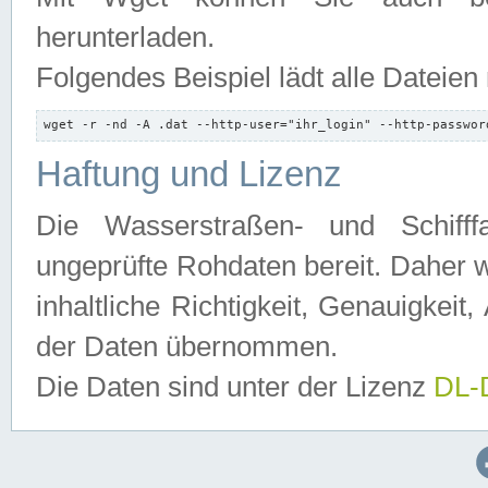
herunterladen.
Folgendes Beispiel lädt alle Dateien
wget -r -nd -A .dat --http-user="ihr_login" --http-passwor
Haftung und Lizenz
Die Wasserstraßen- und Schifff
ungeprüfte Rohdaten bereit. Daher w
inhaltliche Richtigkeit, Genauigkeit, 
der Daten übernommen.
Die Daten sind unter der Lizenz
DL-