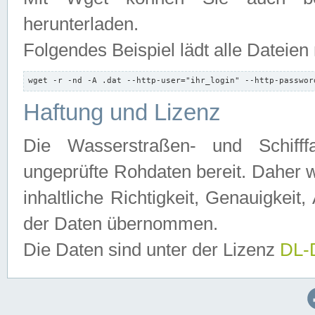
herunterladen.
Folgendes Beispiel lädt alle Dateien
wget -r -nd -A .dat --http-user="ihr_login" --http-passwor
Haftung und Lizenz
Die Wasserstraßen- und Schifff
ungeprüfte Rohdaten bereit. Daher w
inhaltliche Richtigkeit, Genauigkeit, 
der Daten übernommen.
Die Daten sind unter der Lizenz
DL-