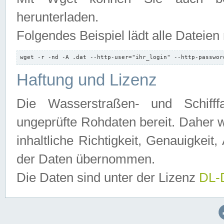
herunterladen.
Folgendes Beispiel lädt alle Dateien
wget -r -nd -A .dat --http-user="ihr_login" --http-passwor
Haftung und Lizenz
Die Wasserstraßen- und Schifff
ungeprüfte Rohdaten bereit. Daher w
inhaltliche Richtigkeit, Genauigkeit, 
der Daten übernommen.
Die Daten sind unter der Lizenz
DL-